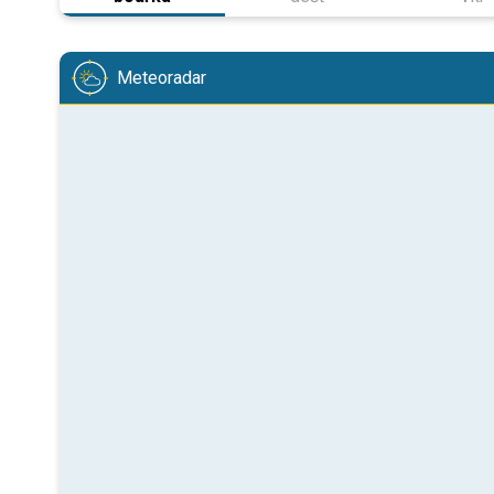
Meteoradar