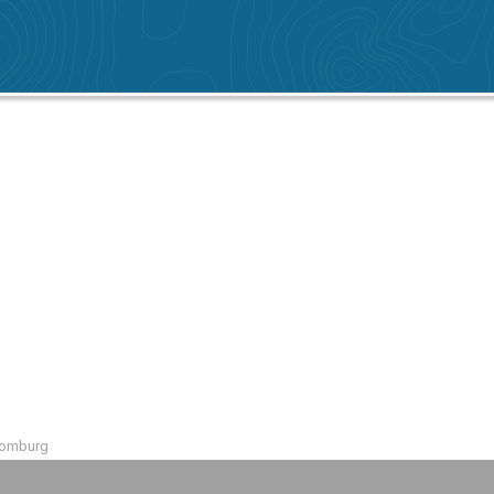
Domburg