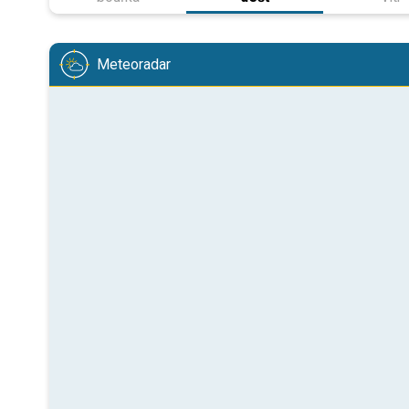
Meteoradar