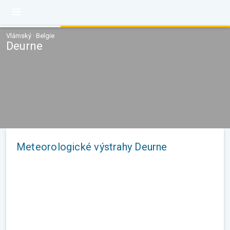
Vlámský · Belgie
Deurne
Meteorologické výstrahy Deurne