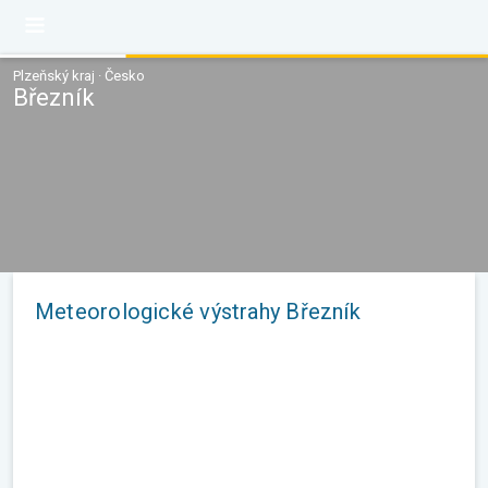
Plzeňský kraj · Česko
Březník
Meteorologické výstrahy Březník