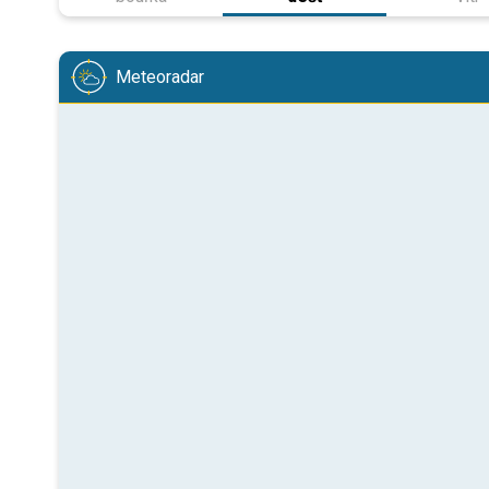
Meteoradar