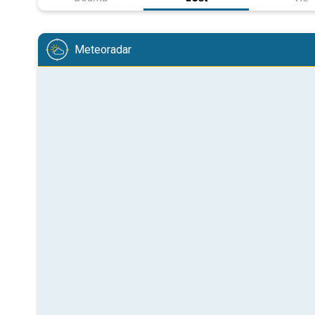
Meteoradar