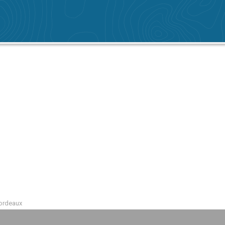
Bordeaux