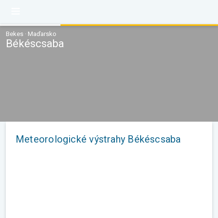
Bekes · Maďarsko
Békéscsaba
Meteorologické výstrahy Békéscsaba