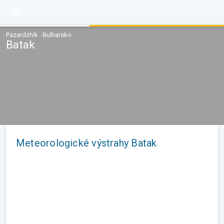
Pazardzhik · Bulharsko
Batak
Meteorologické výstrahy Batak