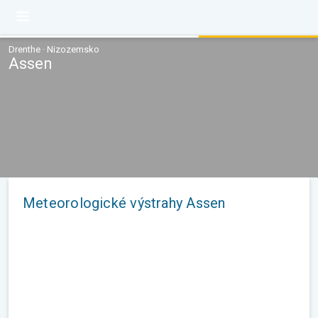
Drenthe · Nizozemsko
Assen
Meteorologické výstrahy Assen