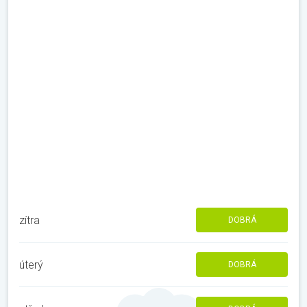
zítra
DOBRÁ
úterý
DOBRÁ