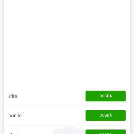
zítra
DOBRÁ
pondělí
DOBRÁ