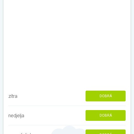
zítra
DOBRÁ
nedjelja
DOBRÁ