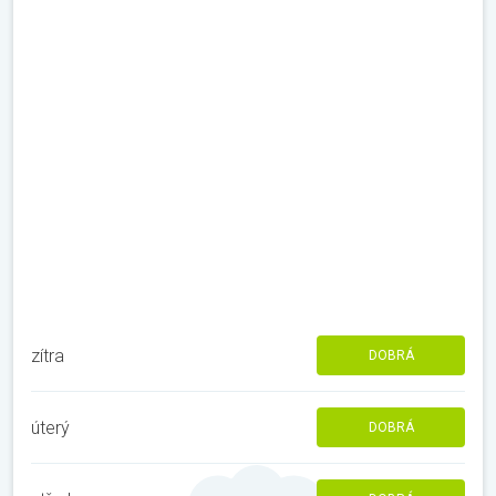
zítra
DOBRÁ
úterý
DOBRÁ