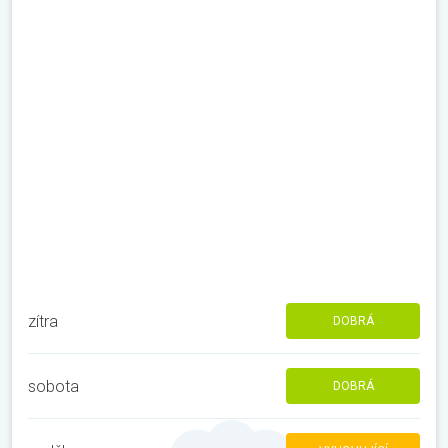
zítra
DOBRÁ
sobota
DOBRÁ