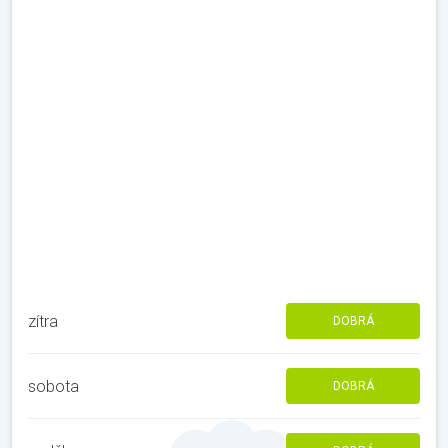
zítra
DOBRÁ
sobota
DOBRÁ