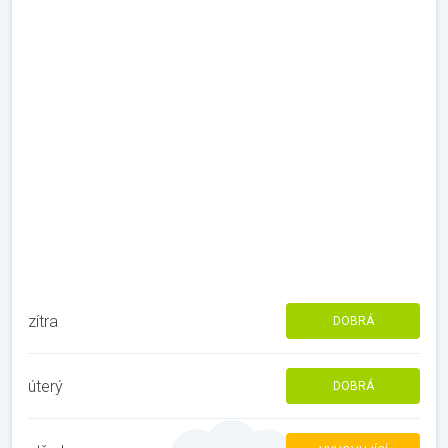
zítra
DOBRÁ
úterý
DOBRÁ