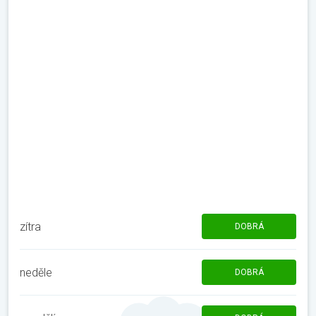
zítra
DOBRÁ
neděle
DOBRÁ