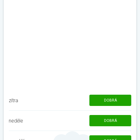
zítra
DOBRÁ
neděle
DOBRÁ