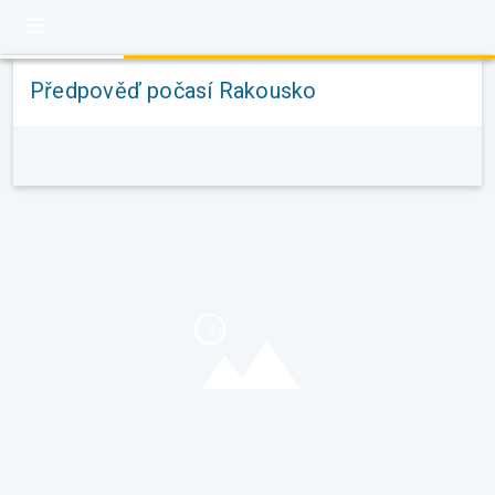
Předpověď počasí Rakousko